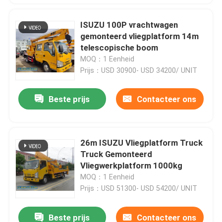
ISUZU 100P vrachtwagen
gemonteerd vliegplatform 14m
telescopische boom
MOQ：1 Eenheid
Prijs：USD 30900- USD 34200/ UNIT
Beste prijs
Contacteer ons
26m ISUZU Vliegplatform Truck
Truck Gemonteerd
Vliegwerkplatform 1000kg
MOQ：1 Eenheid
Prijs：USD 51300- USD 54200/ UNIT
Beste prijs
Contacteer ons