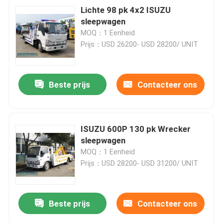
Lichte 98 pk 4x2 ISUZU
sleepwagen
MOQ：1 Eenheid
Prijs：USD 26200- USD 28200/ UNIT
Beste prijs
Contacteer ons
ISUZU 600P 130 pk Wrecker
sleepwagen
MOQ：1 Eenheid
Prijs：USD 28200- USD 31200/ UNIT
Beste prijs
Contacteer ons