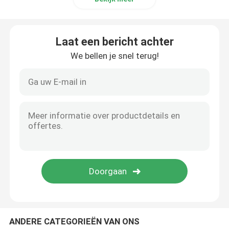
Laat een bericht achter
We bellen je snel terug!
ANDERE CATEGORIEËN VAN ONS