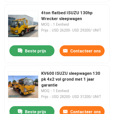
4ton flatbed ISUZU 130hp
Wrecker sleepwagen
MOQ：1 Eenheid
Prijs：USD 26200- USD 29200/ UNIT
Beste prijs
Contacteer ons
KV600 ISUZU sleepwagen 130
pk 4x2 vol grond met 1 jaar
garantie
MOQ：1 Eenheid
Prijs：USD 28200- USD 31200/ UNIT
Beste prijs
Contacteer ons