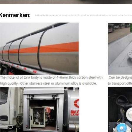
Kenmerken: