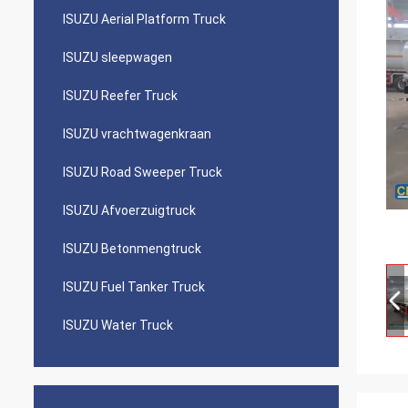
ISUZU Aerial Platform Truck
ISUZU sleepwagen
ISUZU Reefer Truck
ISUZU vrachtwagenkraan
ISUZU Road Sweeper Truck
ISUZU Afvoerzuigtruck
ISUZU Betonmengtruck
ISUZU Fuel Tanker Truck
ISUZU Water Truck