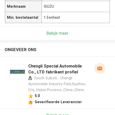
Merknaam
ISUZU
Min. bestelaantal
1 Eenheid
Bekijk meer
ONGEVEER ONS
Chengli Special Automobile
Co., LTD fabrikant profiel
South Suburb , Chengli
Automobile Industry Park,Suizhou
City ,Hubei Province ,China ,China
5.0
Geverifieerde Leverancier