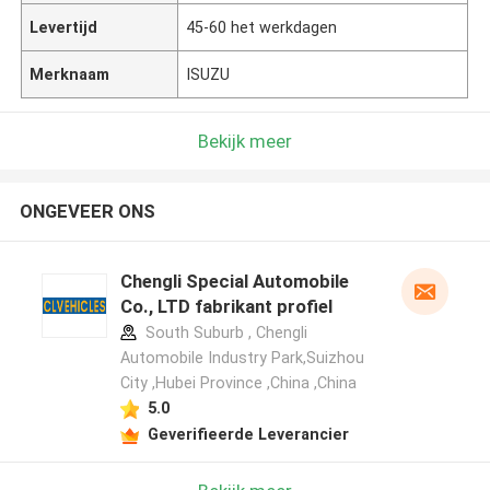
Levertijd
45-60 het werkdagen
Merknaam
ISUZU
Bekijk meer
ONGEVEER ONS
Chengli Special Automobile
Co., LTD fabrikant profiel
South Suburb , Chengli
Automobile Industry Park,Suizhou
City ,Hubei Province ,China ,China
5.0
Geverifieerde Leverancier