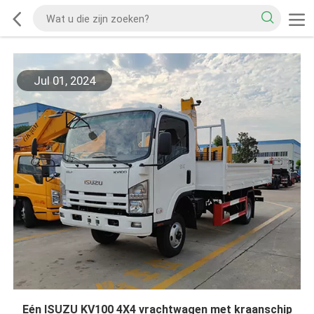
Jul 01, 2024
Eén ISUZU KV100 4X4 vrachtwagen met kraanschip