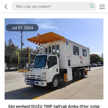
Jul 01, 2024
Eén eenheid ISUZU 700P halfcab Ambu-lifter schip